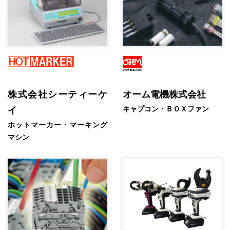
株式会社シーティーケ
オーム電機株式会社
キャプコン・ＢＯＸファン
イ
ホットマーカー・マーキング
マシン