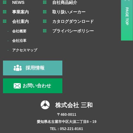
NEWS
自社商品紹介
PAGE TOP
事業案内
取り扱いメーカー
会社案内
カタログダウンロード
プライバシーポリシー
会社概要
会社沿革
アクセスマップ
採用情報
お問い合わせ
株式会社 三和
〒460-0011
愛知県名古屋市中区大須二丁目8－19
TEL：052-221-8161