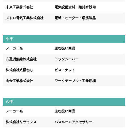
未来工業株式会社
電気設備資材・給排水設備
メトロ電気工業株式会社
電球・ヒーター・暖房製品
や行
メーカー名
主な扱い商品
八重洲無線株式会社
トランシーバー
株式会社八幡ねじ
ビス・ナット
山金工業株式会社
ワークテーブル・工業用棚
ら行
メーカー名
主な扱い商品
株式会社リラインス
バスルームアクセサリー