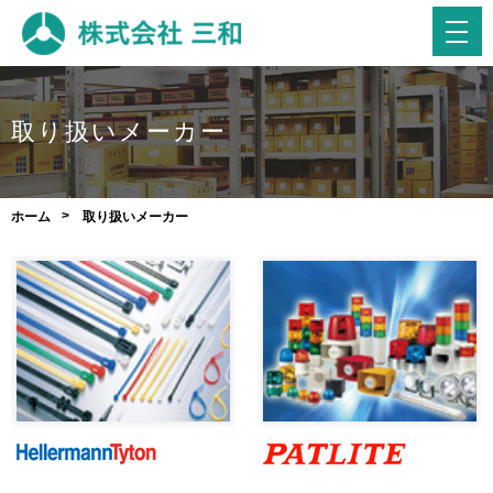
取り扱いメーカー
ホーム
取り扱いメーカー