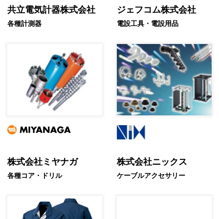
共立電気計器株式会社
ジェフコム株式会社
各種計測器
電設工具・電設用品
株式会社ミヤナガ
株式会社ニックス
各種コア・ドリル
ケーブルアクセサリー