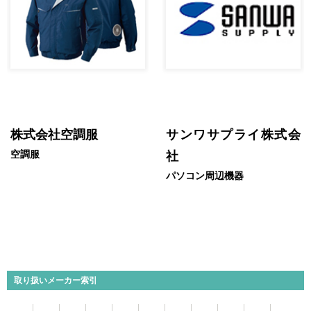
株式会社空調服
サンワサプライ株式会
空調服
社
パソコン周辺機器
取り扱いメーカー索引