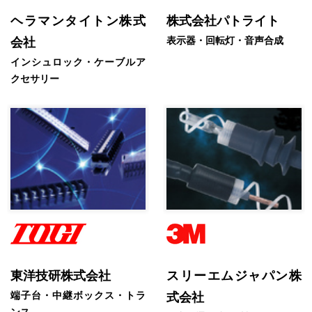
ヘラマンタイトン株式
株式会社パトライト
表示器・回転灯・音声合成
会社
インシュロック・ケーブルア
クセサリー
東洋技研株式会社
スリーエムジャパン株
端子台・中継ボックス・トラ
式会社