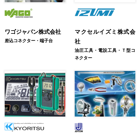
ワゴジャパン株式会社
マクセルイズミ株式会
差込コネクター・端子台
社
油圧工具・電設工具・Ｔ型コ
ネクター