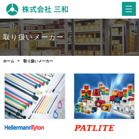
取り扱いメーカー
ホーム
取り扱いメーカー