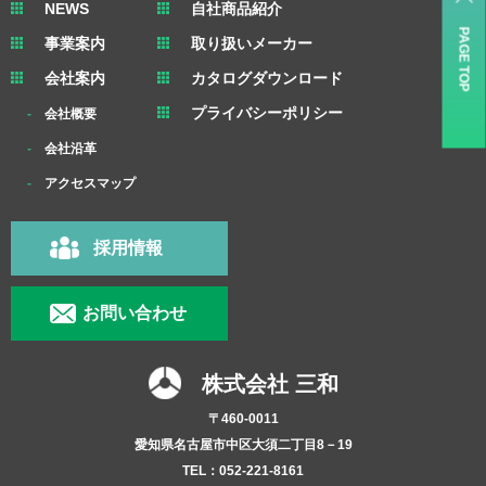
NEWS
自社商品紹介
PAGE TOP
事業案内
取り扱いメーカー
会社案内
カタログダウンロード
プライバシーポリシー
会社概要
会社沿革
アクセスマップ
採用情報
お問い合わせ
株式会社 三和
〒460-0011
愛知県名古屋市中区大須二丁目8－19
TEL：052-221-8161