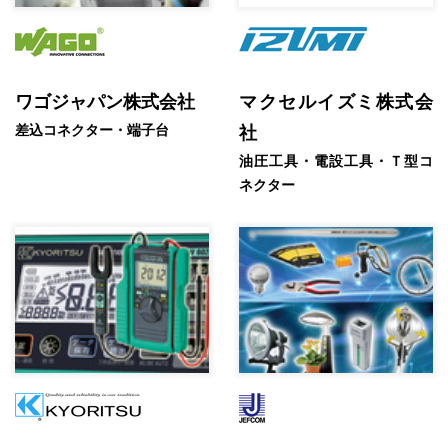
ワゴジャパン株式会社
マクセルイズミ株式会
差込コネクター・端子台
社
油圧工具・電設工具・Ｔ型コ
ネクター