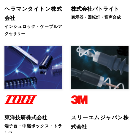
ヘラマンタイトン株式
株式会社パトライト
表示器・回転灯・音声合成
会社
インシュロック・ケーブルア
クセサリー
東洋技研株式会社
スリーエムジャパン株
端子台・中継ボックス・トラ
式会社