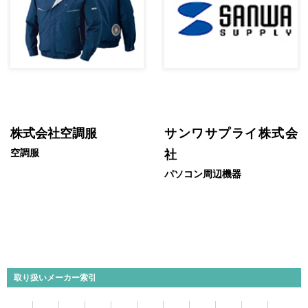
株式会社空調服
サンワサプライ株式会
空調服
社
パソコン周辺機器
取り扱いメーカー索引