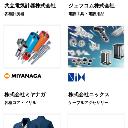
共立電気計器株式会社
ジェフコム株式会社
各種計測器
電設工具・電設用品
株式会社ミヤナガ
株式会社ニックス
各種コア・ドリル
ケーブルアクセサリー