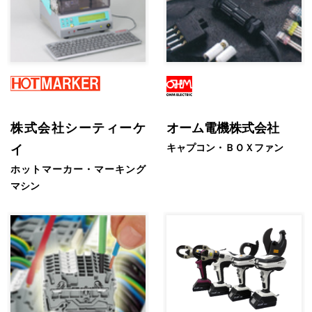
株式会社シーティーケ
オーム電機株式会社
キャプコン・ＢＯＸファン
イ
ホットマーカー・マーキング
マシン