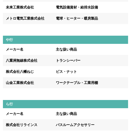
未来工業株式会社
電気設備資材・給排水設備
メトロ電気工業株式会社
電球・ヒーター・暖房製品
や行
メーカー名
主な扱い商品
八重洲無線株式会社
トランシーバー
株式会社八幡ねじ
ビス・ナット
山金工業株式会社
ワークテーブル・工業用棚
ら行
メーカー名
主な扱い商品
株式会社リラインス
バスルームアクセサリー