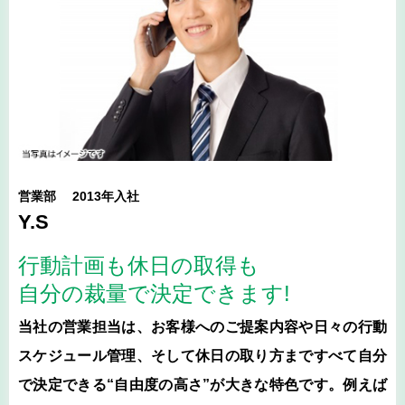
営業部 2013年入社
Y.S
行動計画も休日の取得も
自分の裁量で決定できます!
当社の営業担当は、お客様へのご提案内容や日々の行動
スケジュール管理、そして休日の取り方まですべて自分
で決定できる“自由度の高さ”が大きな特色です。例えば