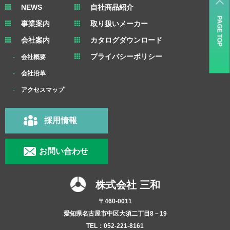
NEWS
自社商品紹介
PAGE TOP
事業案内
取り扱いメーカー
会社案内
カタログダウンロード
プライバシーポリシー
会社概要
会社沿革
アクセスマップ
採用情報
お問い合わせ
株式会社 三和
〒460-0011
愛知県名古屋市中区大須二丁目8－19
TEL：052-221-8161