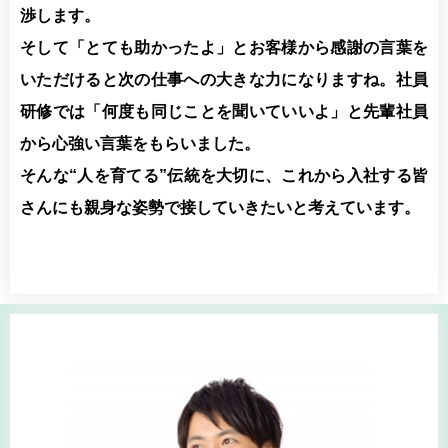
渉します。
そして「とても助かったよ」とお客様から感謝の言葉を
いただけると次の仕事への大きな力になりますね。社員
研修では「何度も同じことを聞いていいよ」と先輩社員
から心強い言葉をもらいました。
そんな“人を育てる”伝統を大切に、これから入社する皆
さんにも親身な姿勢で接していきたいと考えています。