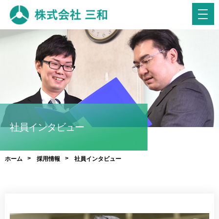
社員インタビュー
ホーム
採用情報
社員インタビュー