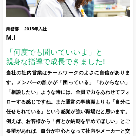
業務部 2015年入社
M.I
「何度でも聞いていいよ」と
親身な指導で成長できました!
当社の社内営業はチームワークのよさに自信がありま
す。メンバーの誰かが「困っている」「わからない」
「相談したい」ような時には、全員で力をあわせてフォ
ローする感じですね。また通常の事務職よりも「自分に
任せられている」という感覚が強い職場だと思います。
例えば、お客様から「何とか納期を早めてほしい」とご
要望があれば、自分が中心となって社内やメーカーと交