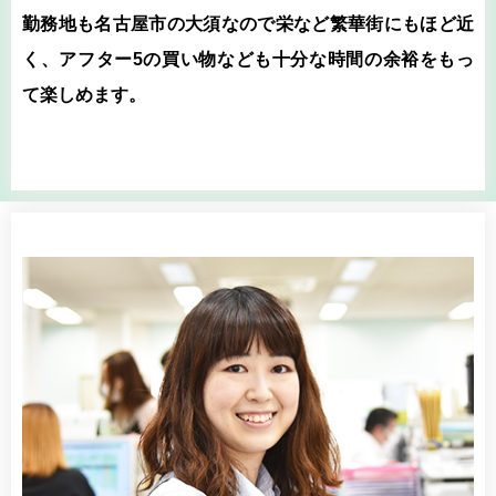
勤務地も名古屋市の大須なので栄など繁華街にもほど近
く、アフター5の買い物なども十分な時間の余裕をもっ
て楽しめます。