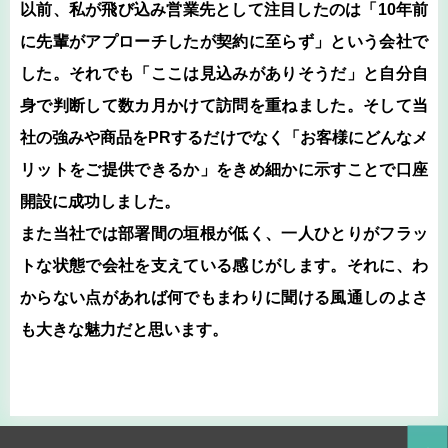
以前、私が飛び込み営業先として注目したのは「10年前
に先輩がアプローチしたが契約に至らず」という会社で
した。それでも「ここは見込みがありそうだ」と自分自
身で判断して数カ月かけて訪問を重ねました。そして当
社の強みや商品をPRするだけでなく「お客様にどんなメ
リットをご提供できるか」をきめ細かに示すことで口座
開設に成功しました。
また当社では部署間の垣根が低く、一人ひとりがフラッ
トな状態で会社を支えている感じがします。それに、わ
からない点があれば何でもまわりに聞ける風通しのよさ
も大きな魅力だと思います。