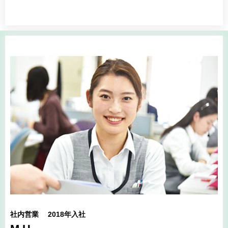
社内営業 2018年入社